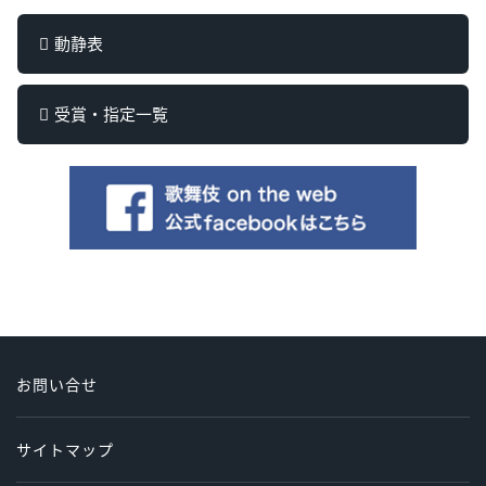
動静表
受賞・指定一覧
お問い合せ
サイトマップ