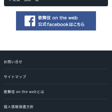
お問い合せ
サイトマップ
歌舞伎 on the webとは
個人情報保護方針