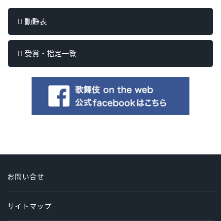
動静表
受賞・指定一覧
お問い合せ
サイトマップ