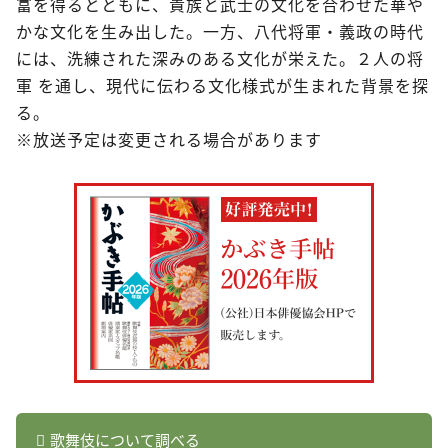
富を得るとともに、貴族と武士の文化を合わせた華や
かな文化を生み出した。一方、八代将軍・義政の時代
には、洗練された深みのある文化が栄えた。２人の将
軍 を通し、現代に伝わる文化様式が生まれた背景を探
る。
※放送予定は変更される場合があります
歌舞伎について調べる