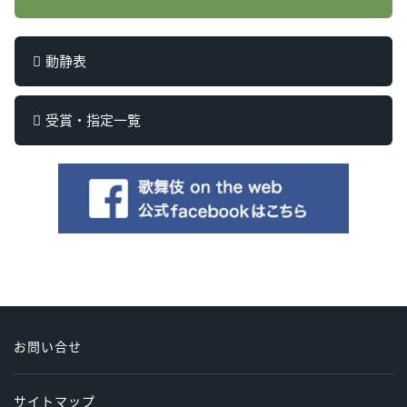
動静表
受賞・指定一覧
お問い合せ
サイトマップ