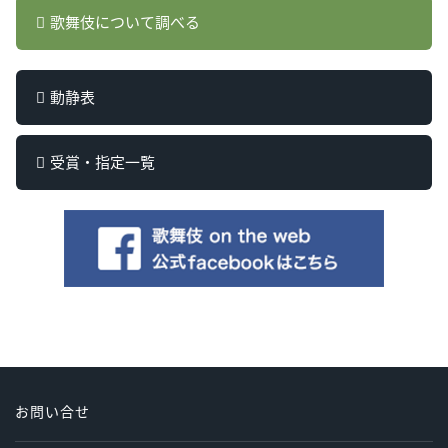
歌舞伎について調べる
動静表
受賞・指定一覧
お問い合せ