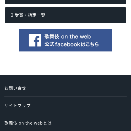
受賞・指定一覧
お問い合せ
サイトマップ
歌舞伎 on the webとは