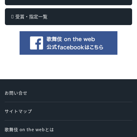
受賞・指定一覧
お問い合せ
サイトマップ
歌舞伎 on the webとは