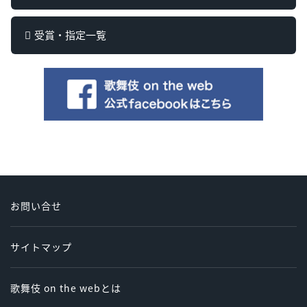
受賞・指定一覧
お問い合せ
サイトマップ
歌舞伎 on the webとは