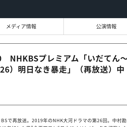
メディア情報
公演情報
:00 NHKBSプレミアム「いだてん
26）明日なき暴走」（再放送）中
BSで再放送。2019年のNHK大河ドラマの第26回。中村