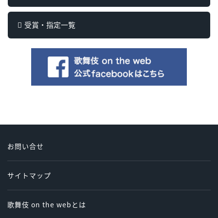
受賞・指定一覧
お問い合せ
サイトマップ
歌舞伎 on the webとは