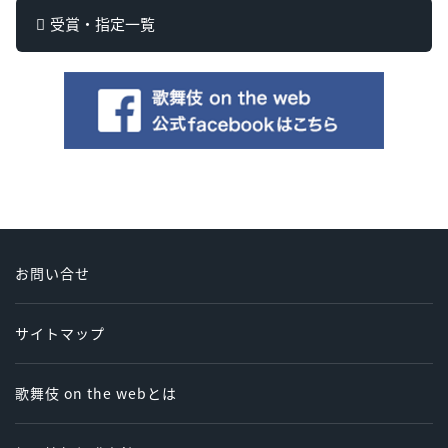
受賞・指定一覧
お問い合せ
サイトマップ
歌舞伎 on the webとは