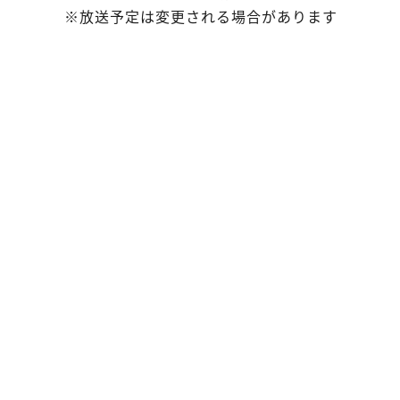
※放送予定は変更される場合があります