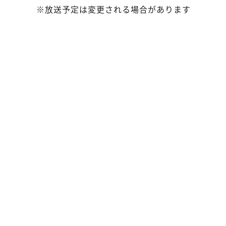
※放送予定は変更される場合があります